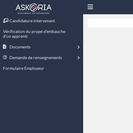
Candidature intervenant
Vérification du projet d'embauche
d'un apprenti
Documents
Demande de renseignements
Formulaire Employeur